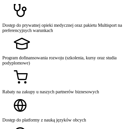
Dostęp do prywatnej opieki medycznej oraz pakietu Multisport na
preferencyjnych warunkach
Program dofinansowania rozwoju (szkolenia, kursy oraz studia
podyplomowe)
Rabaty na zakupy u naszych partnerów biznesowych
Dostęp do platformy z nauką języków obcych