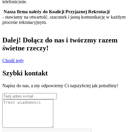
telefonicznie.
Nasza firma należy do Koalicji Przyjaznej Rekrutacji
- stawiamy na otwartość, szacunek i jasną komunikację w każdym
procesie rekrutacyjnym.
Dalej!
Dołącz do nas i twórzmy razem
świetne rzeczy!
Chodź tędy
Szybki kontakt
Napisz do nas, a my odpowiemy Ci najszybciej jak potrafimy!