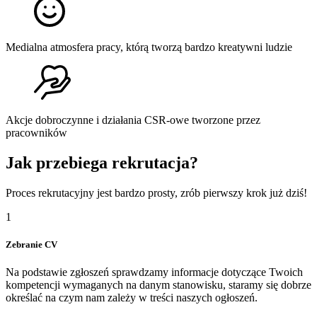
Medialna atmosfera pracy, którą tworzą bardzo kreatywni ludzie
Akcje dobroczynne i działania CSR-owe tworzone przez
pracowników
Jak przebiega rekrutacja?
Proces rekrutacyjny jest bardzo prosty, zrób pierwszy krok już dziś!
1
Zebranie CV
Na podstawie zgłoszeń sprawdzamy informacje dotyczące Twoich
kompetencji wymaganych na danym stanowisku, staramy się dobrze
określać na czym nam zależy w treści naszych ogłoszeń.