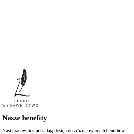
Nasze benefity
Nasi pracownicy posiadają dostęp do zróżnicowanych benefitów.