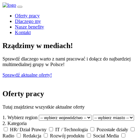
Oferty pracy
Dlaczego my
Nasze benefity
Kontakt
Rządzimy w
mediach!
Sprawdź dlaczego warto z nami pracować i dołącz do najbardziej
multimedialnej grupy w Polsce!
Sprawdź aktualne oferty!
Oferty pracy
Tutaj znajdziesz wszystkie aktualne oferty
1. Wybierz region
2. Kategoria
HR/ Dział Prawny
IT / Technologia
Pozostałe działy
Radio
Redakcja
Rozwój produktu
Social Media