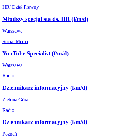
HR/ Dział Prawny
Młodszy specjalista ds. HR (f/m/d)
Warszawa
Social Media
YouTube Specialist (f/m/d)
Warszawa
Radio
Dziennikarz informacyjny (f/m/d)
Zielona Góra
Radio
Dziennikarz informacyjny (f/m/d)
Poznań