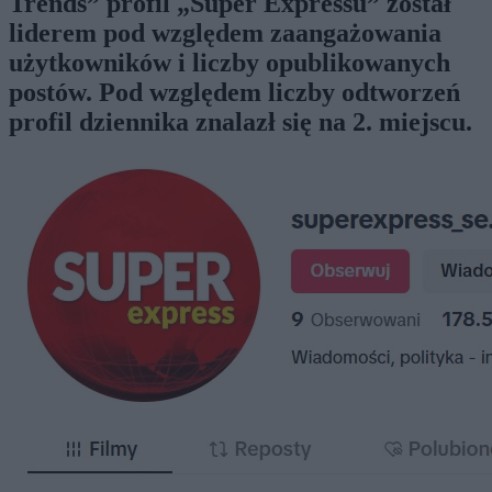
Trends” profil „Super Expressu” został
liderem pod względem zaangażowania
użytkowników i liczby opublikowanych
postów. Pod względem liczby odtworzeń
profil dziennika znalazł się na 2. miejscu.